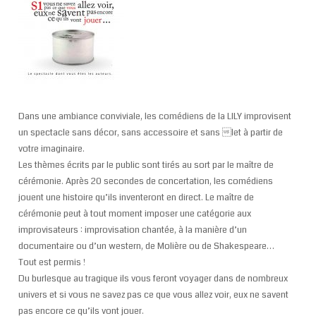
Dans une ambiance conviviale, les comédiens de la LILY improvisent
un spectacle sans décor, sans accessoire et sans let à partir de
votre imaginaire.
Les thèmes écrits par le public sont tirés au sort par le maître de
cérémonie. Après 20 secondes de concertation, les comédiens
jouent une histoire qu’ils inventeront en direct. Le maître de
cérémonie peut à tout moment imposer une catégorie aux
improvisateurs : improvisation chantée, à la manière d’un
documentaire ou d’un western, de Molière ou de Shakespeare…
Tout est permis !
Du burlesque au tragique ils vous feront voyager dans de nombreux
univers et si vous ne savez pas ce que vous allez voir, eux ne savent
pas encore ce qu’ils vont jouer.