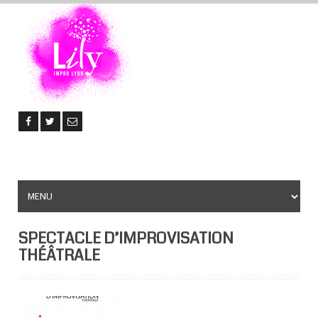
SPECTACLE D’IMPROVISATION
THÉÂTRALE