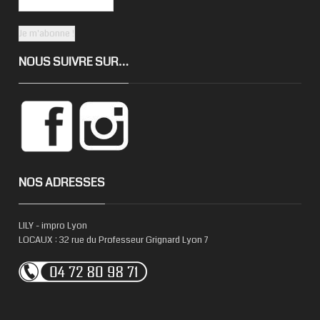
NOUS SUIVRE SUR…
NOS ADRESSES
LILY - impro Lyon
LOCAUX : 32 rue du Professeur Grignard Lyon 7