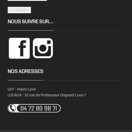
NOUS SUIVRE SUR…
NOS ADRESSES
LILY - impro Lyon
LOCAUX : 32 rue du Professeur Grignard Lyon 7