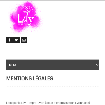
MENTIONS LÉGALES
Édité par la Lily – Impro-Lyon (Ligue d’Improvisation Lyonnaise)