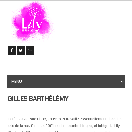
GILLES BARTHÉLÉMY
Il crée la Cie Pare Choc, en 1998 et
travaille essentiellement dans les
arts de la rue. C’est en 2001, qu’il rencontre l’impro, et intègre la Lily.