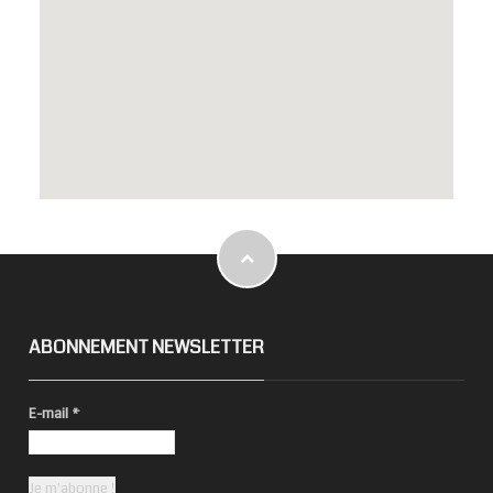
ABONNEMENT NEWSLETTER
E-mail
*