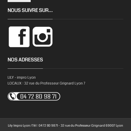
NOUS SUIVRE SUR…
NOS ADRESSES
LILY - impro Lyon
LOCAUX : 32 rue du Professeur Grignard Lyon 7
Lily Impro Lyon / Tél : 04 72 80 98 71 - 32 rue du Professeur Grignard 69007 Lyon