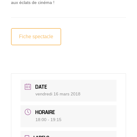
aux éclats de cinéma !
Fiche spectacle
DATE
vendredi 16 mars 2018
HORAIRE
18:00 - 19:15