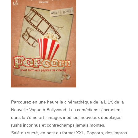
Parcourez en une heure la cinémathèque de la LiLY, de la
Nouvelle Vague à Bollywood. Les comédiens s’incrustent
dans le 7ème art : images inédites, nouveaux doublages,
rushs inconnus et contrechamps jamais montés.
Salé ou sucré, en petit ou format XXL, Popcorn, des impros