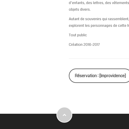
d’enfants, des lettres, des vêtements
objets divers.
Autant de souvenirs qui rassemblent
explorent les personnages de cette h
Tout public
Création 2016-2017
Réservation : [Improvidence]