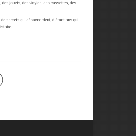
, des jouets, des vinyles, des cassettes, des
, de secrets qui désaccordent, d’émotions qui
istoire.